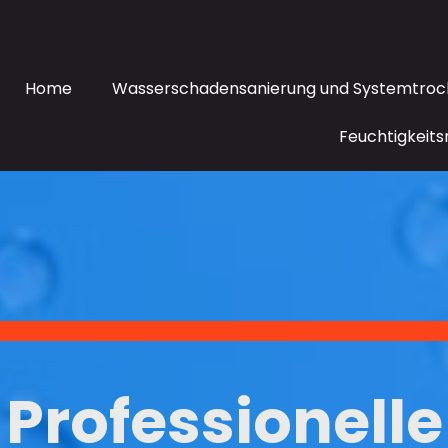
Home
Wasserschadensanierung und Systemtro
Feuchtigkeit
Professionelle