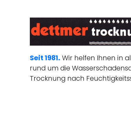
Seit 1981.
Wir helfen Ihnen in a
rund um die Wasserschadens
Trocknung nach Feuchtigkeit