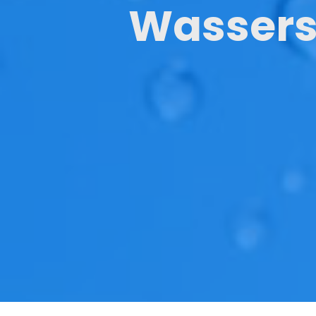
Wassers