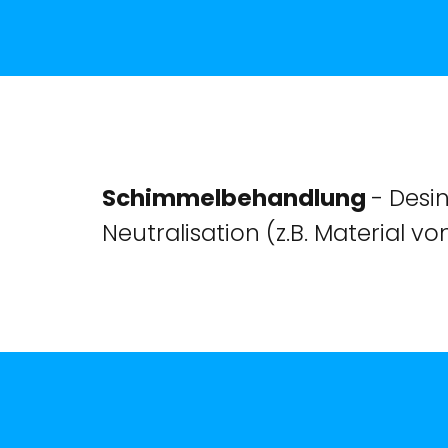
Schimmelbehandlung
- Desin
Neutralisation (z.B. Material vo