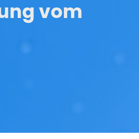
rung vom