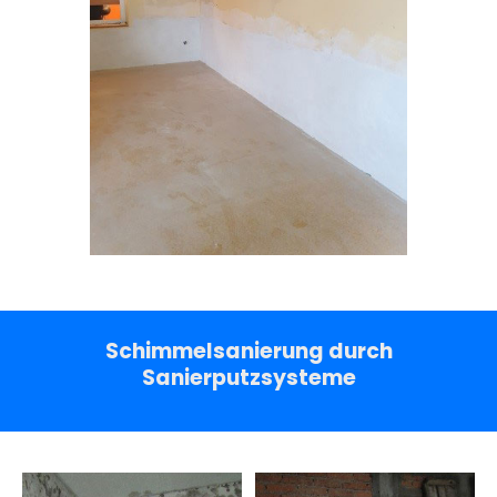
Schimmelsanierung durch
Sanierputzsysteme