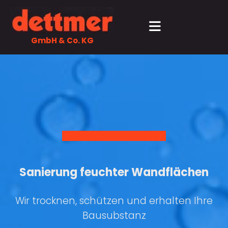
Zum Inhalt springen
GmbH & Co. KG
Sanierung feuchter Wandflächen
Wir trocknen, schützen und erhalten Ihre
Bausubstanz