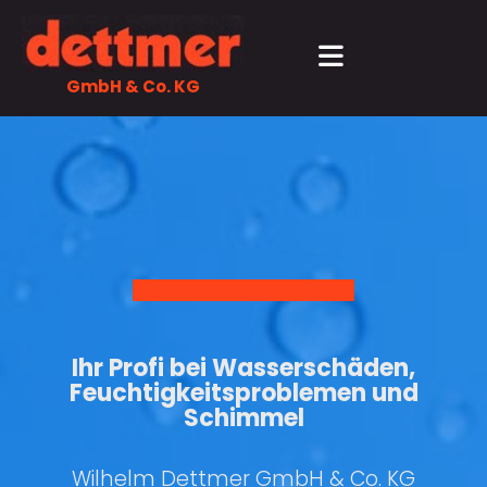
Zum Inhalt springen
GmbH & Co. KG
Ihr Profi bei Wasserschäden,
Feuchtigkeitsproblemen und
Schimmel
Wilhelm Dettmer GmbH & Co. KG